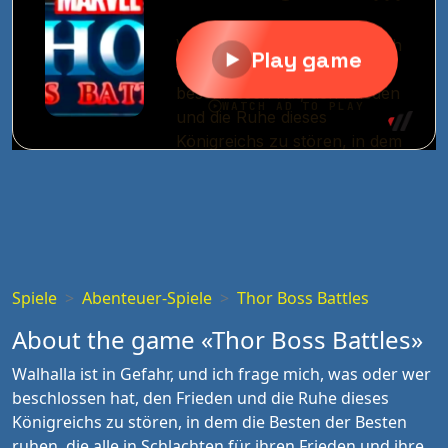
Spiele
Abenteuer-Spiele
Thor Boss Battles
About the game «Thor Boss Battles»
Walhalla ist in Gefahr, und ich frage mich, was oder wer
beschlossen hat, den Frieden und die Ruhe dieses
Königreichs zu stören, in dem die Besten der Besten
ruhen, die alle in Schlachten für ihren Frieden und ihre