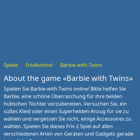
Spiele
Friv4school
Barbie with Twins
About the game «Barbie with Twins»
Spielen Sie Barbie with Twins online! Bitte helfen Sie
Barbie, eine schöne Überraschung für ihre beiden
hübschen Töchter vorzubereiten. Versuchen Sie, ein
süßes Kleid oder einen Superhelden-Anzug für sie zu
wählen und vergessen Sie nicht, einige Accessoires zu
wählen. Spielen Sie dieses Friv 2 Spiel auf allen
verschiedenen Arten von Geräten und Gadgets gerade