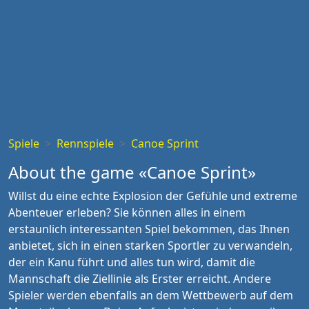
Spiele
Rennspiele
Canoe Sprint
About the game «Canoe Sprint»
Willst du eine echte Explosion der Gefühle und extreme
Abenteuer erleben? Sie können alles in einem
erstaunlich interessanten Spiel bekommen, das Ihnen
anbietet, sich in einen starken Sportler zu verwandeln,
der ein Kanu führt und alles tun wird, damit die
Mannschaft die Ziellinie als Erster erreicht. Andere
Spieler werden ebenfalls an dem Wettbewerb auf dem