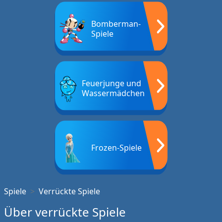
Bomberman-
Spiele
Feuerjunge und
Wassermädchen
Frozen-Spiele
Spiele
Verrückte Spiele
Über verrückte Spiele