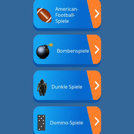
American-
Football-
Spiele
Bombenspiele
Dunkle Spiele
Domino-Spiele