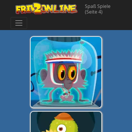
Spaß Spiele
(Seite 4)