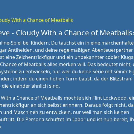
Cloudy With a Chance of Meatballs
eve - Cloudy With a Chance of Meatballs
line-Spiel bei Kindern. Du tauchst ein in eine märchenhafte
ogar Antihelden, und deine regelmäßigen Abenteuerpartner 
t eine Zeichentrickfigur und ein unbekannter cooler Klugs
a Chance of Meatballs alles merken will. Das bedeutet nicht,
ysteme zu entwickeln, nur weil du keine Serie mit seiner F
 finden, indem du einen hohen Turm baust, da der Blitzstrahl
die einander ähnlich sind.
dy With a Chance of Meatballs möchte sich Flint Lockwood, ei
rickfigur, an sich selbst erinnern. Daraus folgt nicht, da
n und Maschinen zu entwickeln, nur weil man sich keinen
uftritt. Die Persona schuftet im Labor und ist nun bereit, I
.