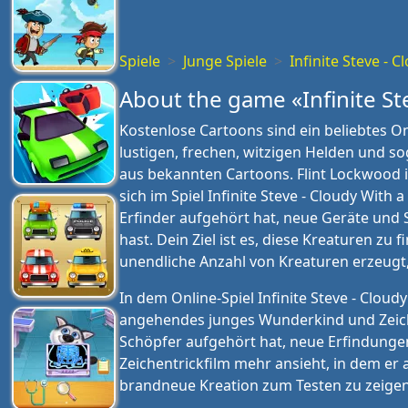
Spiele
Junge Spiele
Infinite Steve - 
About the game «Infinite St
Kostenlose Cartoons sind ein beliebtes On
lustigen, frechen, witzigen Helden und s
aus bekannten Cartoons. Flint Lockwood is
sich im Spiel Infinite Steve - Cloudy With 
Erfinder aufgehört hat, neue Geräte und S
hast. Dein Ziel ist es, diese Kreaturen zu
unendliche Anzahl von Kreaturen erzeugt, 
In dem Online-Spiel Infinite Steve - Clou
angehendes junges Wunderkind und Zeichent
Schöpfer aufgehört hat, neue Erfindunge
Zeichentrickfilm mehr ansieht, in dem er a
brandneue Kreation zum Testen zu zeigen