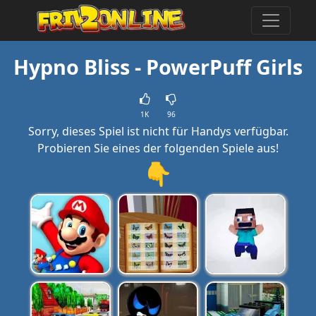
Hypno Bliss - PowerPuff Girls
1K
96
Sorry, dieses Spiel ist nicht für Handys verfügbar.
Probieren Sie eines der folgenden Spiele aus!
👇