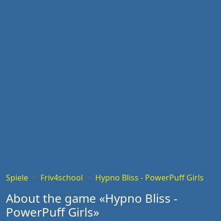
Spiele
Friv4school
Hypno Bliss - PowerPuff Girls
About the game «Hypno Bliss -
PowerPuff Girls»