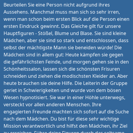
Beurteilen Sie eine Person nicht aufgrund ihres
Aussehens. Manchmal muss man sich so sehr irren,
wenn man schon beim ersten Blick auf die Person einen
ersten Eindruck gewinnt. Das Gleiche gilt für unsere
Hauptfiguren - Stößel, Blume und Blase. Sie sind kleine
Mädchen, aber sie sind so stark und entschlossen, dass
selbst der mächtigste Mann sie beneiden würde! Die
Mädchen sind in allem gut: Heute kämpfen sie gegen
die gefährlichsten Feinde, und morgen gehen sie in den
Schönheitssalon, lassen sich die schönsten Frisuren
schneiden und ziehen die modischsten Kleider an. Aber
heute brauchen sie deine Hilfe. Die Leiterin der Gruppe
geriet in Schwierigkeiten und wurde von dem bösen
Wesen hypnotisiert. Sie war in einer Höhle unterwegs,
versteckt vor allen anderen Menschen. Ihre
engagierten Freunde machten sich sofort auf die Suche
nach dem Mädchen. Du bist für diese sehr wichtige
Mission verantwortlich und hilfst den Mädchen, ihr Ziel