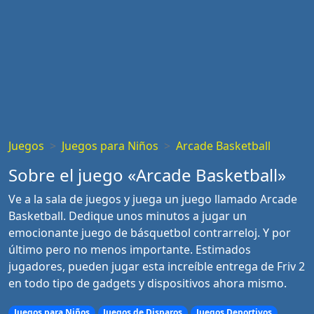
Juegos
Juegos para Niños
Arcade Basketball
Sobre el juego «Arcade Basketball»
Ve a la sala de juegos y juega un juego llamado Arcade
Basketball. Dedique unos minutos a jugar un
emocionante juego de básquetbol contrarreloj. Y por
último pero no menos importante. Estimados
jugadores, pueden jugar esta increíble entrega de Friv 2
en todo tipo de gadgets y dispositivos ahora mismo.
Juegos para Niños
Juegos de Disparos
Juegos Deportivos