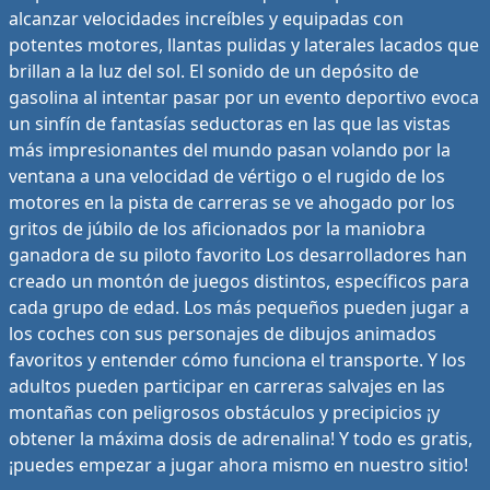
alcanzar velocidades increíbles y equipadas con
potentes motores, llantas pulidas y laterales lacados que
brillan a la luz del sol. El sonido de un depósito de
gasolina al intentar pasar por un evento deportivo evoca
un sinfín de fantasías seductoras en las que las vistas
más impresionantes del mundo pasan volando por la
ventana a una velocidad de vértigo o el rugido de los
motores en la pista de carreras se ve ahogado por los
gritos de júbilo de los aficionados por la maniobra
ganadora de su piloto favorito Los desarrolladores han
creado un montón de juegos distintos, específicos para
cada grupo de edad. Los más pequeños pueden jugar a
los coches con sus personajes de dibujos animados
favoritos y entender cómo funciona el transporte. Y los
adultos pueden participar en carreras salvajes en las
montañas con peligrosos obstáculos y precipicios ¡y
obtener la máxima dosis de adrenalina! Y todo es gratis,
¡puedes empezar a jugar ahora mismo en nuestro sitio!