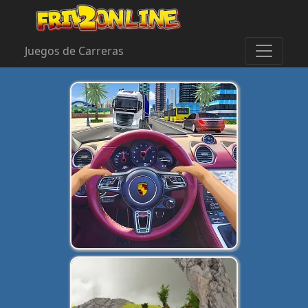
Juegos de Carreras