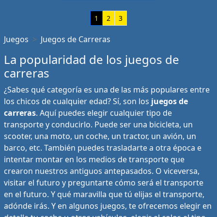
1
2
3
Juegos
Juegos de Carreras
La popularidad de los juegos de
carreras
¿Sabes qué categoría es una de las más populares entre
los chicos de cualquier edad? Sí, son los
juegos de
carreras
. Aquí puedes elegir cualquier tipo de
transporte y conducirlo. Puede ser una bicicleta, un
scooter, una moto, un coche, un tractor, un avión, un
barco, etc. También puedes trasladarte a otra época e
intentar montar en los medios de transporte que
crearon nuestros antiguos antepasados. O viceversa,
visitar el futuro y preguntarte cómo será el transporte
en el futuro. Y qué maravilla que tú elijas el transporte,
adónde irás. Y en algunos juegos, te ofrecemos elegir en