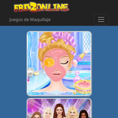
Juegos de Maquillaje