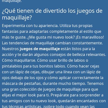
maquillaje.
¿Qué tienen de divertido los juegos de
maquillaje?
Experimenta con tu apariencia. Utiliza tus propias
fantasías para adaptarlas completamente al estilo que
más te guste. ¿Me gusta mi nuevo look? ¡Es maravilloso!
Las tendencias de maquillaje cambian constantemente.
Nuestros
juegos de maquillaje
están listos para la
acción y te darán algunos consejos de belleza relevantes.
Cómo maquillarse. Cómo usar brillo de labios o
pintalabios para tus bonitos labios. Cómo hacer cejas
con un lápiz de cejas, dibujar una línea con un lápiz de
ojos debajo de los ojos y cómo aplicar correctamente la
máscara de pestañas, durante mucho tiempo. Tenemos
una gran colección de juegos de maquillaje para que
elijas el mejor look para ti. Prepárate para sorprender a
tus amigos con tu nuevo look, quedarán encantados con
tus técnicas artísticas, ¡sobre todo cuando vean las