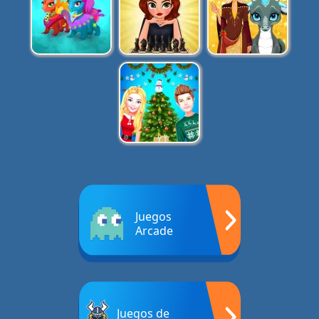
Juegos
Arcade
Juegos de