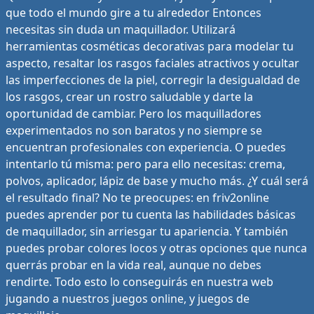
que todo el mundo gire a tu alrededor Entonces
necesitas sin duda un maquillador. Utilizará
herramientas cosméticas decorativas para modelar tu
aspecto, resaltar los rasgos faciales atractivos y ocultar
las imperfecciones de la piel, corregir la desigualdad de
los rasgos, crear un rostro saludable y darte la
oportunidad de cambiar. Pero los maquilladores
experimentados no son baratos y no siempre se
encuentran profesionales con experiencia. O puedes
intentarlo tú misma: pero para ello necesitas: crema,
polvos, aplicador, lápiz de base y mucho más. ¿Y cuál será
el resultado final? No te preocupes: en friv2online
puedes aprender por tu cuenta las habilidades básicas
de maquillador, sin arriesgar tu apariencia. Y también
puedes probar colores locos y otras opciones que nunca
querrás probar en la vida real, aunque no debes
rendirte. Todo esto lo conseguirás en nuestra web
jugando a nuestros juegos online, y juegos de