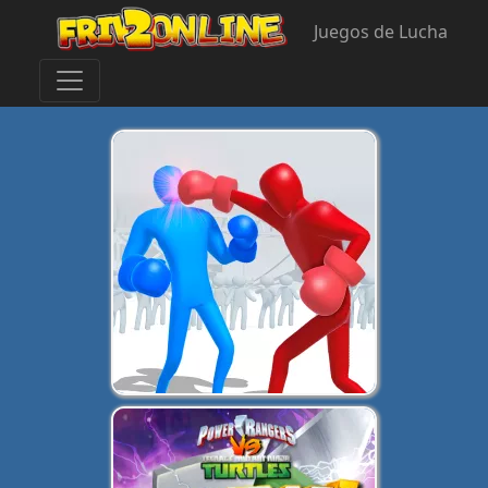
Juegos de Lucha