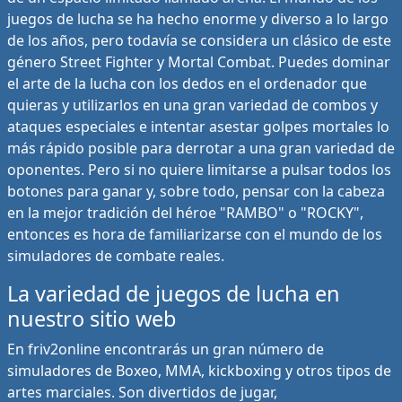
juegos de lucha se ha hecho enorme y diverso a lo largo
de los años, pero todavía se considera un clásico de este
género Street Fighter y Mortal Combat. Puedes dominar
el arte de la lucha con los dedos en el ordenador que
quieras y utilizarlos en una gran variedad de combos y
ataques especiales e intentar asestar golpes mortales lo
más rápido posible para derrotar a una gran variedad de
oponentes. Pero si no quiere limitarse a pulsar todos los
botones para ganar y, sobre todo, pensar con la cabeza
en la mejor tradición del héroe "RAMBO" o "ROCKY",
entonces es hora de familiarizarse con el mundo de los
simuladores de combate reales.
La variedad de juegos de lucha en
nuestro sitio web
En friv2online encontrarás un gran número de
simuladores de Boxeo, MMA, kickboxing y otros tipos de
artes marciales. Son divertidos de jugar,