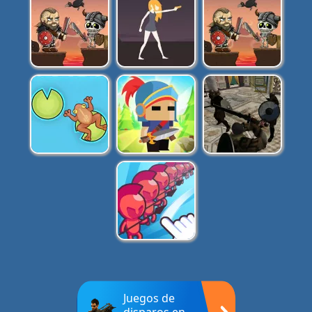
Juegos de