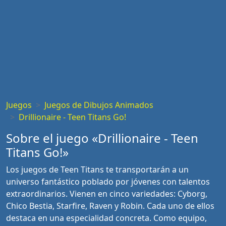
Juegos
Juegos de Dibujos Animados
Drillionaire - Teen Titans Go!
Sobre el juego «Drillionaire - Teen
Titans Go!»
Los juegos de Teen Titans te transportarán a un
universo fantástico poblado por jóvenes con talentos
extraordinarios. Vienen en cinco variedades: Cyborg,
Chico Bestia, Starfire, Raven y Robin. Cada uno de ellos
destaca en una especialidad concreta. Como equipo,