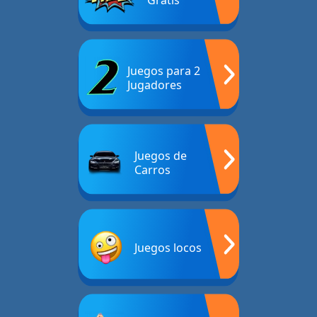
Gratis
Juegos para 2
Jugadores
Juegos de
Carros
Juegos locos