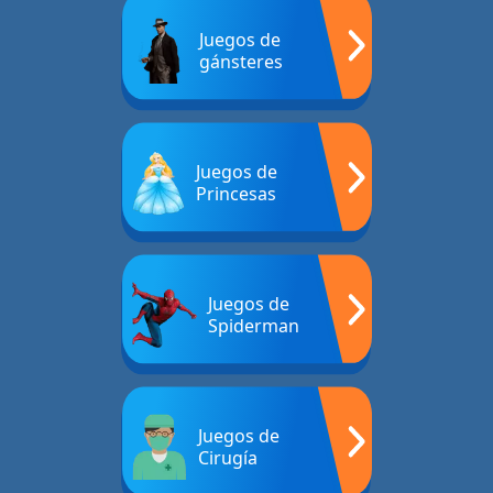
Juegos de
gánsteres
Juegos de
Princesas
Juegos de
Spiderman
Juegos de
Cirugía