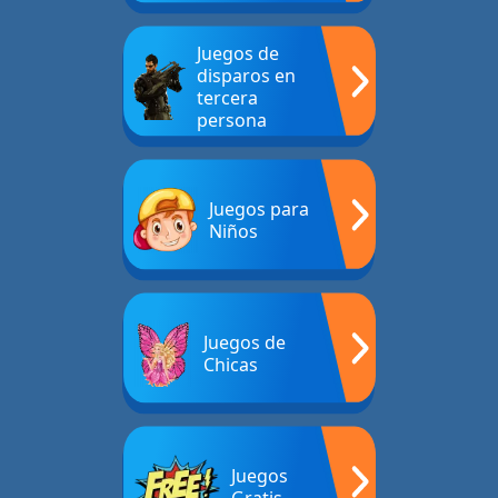
Juegos de
disparos en
tercera
persona
Juegos para
Niños
Juegos de
Chicas
Juegos