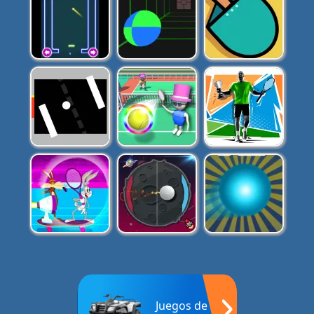
Juegos de