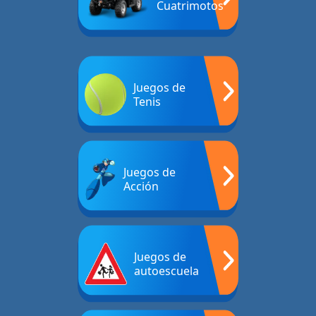
Cuatrimotos
Juegos de
Tenis
Juegos de
Acción
Juegos de
autoescuela