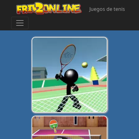
Juegos de tenis