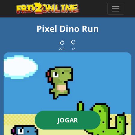
Pixel Dino Run
220
12
JOGAR