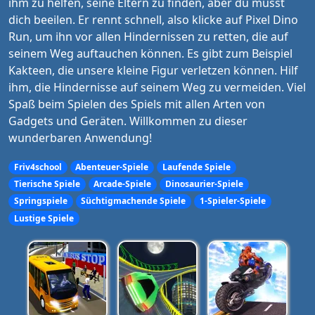
ihm zu helfen, seine Eltern zu finden, aber du musst
dich beeilen. Er rennt schnell, also klicke auf Pixel Dino
Run, um ihn vor allen Hindernissen zu retten, die auf
seinem Weg auftauchen können. Es gibt zum Beispiel
Kakteen, die unsere kleine Figur verletzen können. Hilf
ihm, die Hindernisse auf seinem Weg zu vermeiden. Viel
Spaß beim Spielen des Spiels mit allen Arten von
Gadgets und Geräten. Willkommen zu dieser
wunderbaren Anwendung!
Friv4school
Abenteuer-Spiele
Laufende Spiele
Tierische Spiele
Arcade-Spiele
Dinosaurier-Spiele
Springspiele
Süchtigmachende Spiele
1-Spieler-Spiele
Lustige Spiele