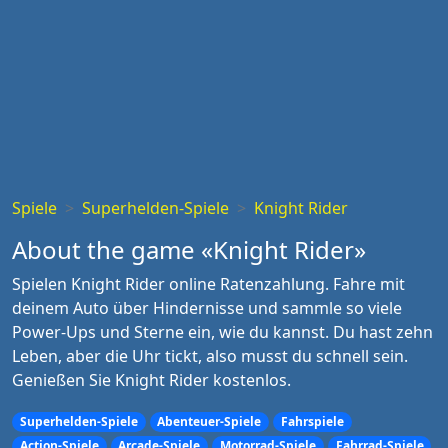
Spiele
Superhelden-Spiele
Knight Rider
About the game «Knight Rider»
Spielen Knight Rider online Ratenzahlung. Fahre mit
deinem Auto über Hindernisse und sammle so viele
Power-Ups und Sterne ein, wie du kannst. Du hast zehn
Leben, aber die Uhr tickt, also musst du schnell sein.
Genießen Sie Knight Rider kostenlos.
Superhelden-Spiele
Abenteuer-Spiele
Fahrspiele
Action-Spiele
Arcade-Spiele
Motorrad-Spiele
Fahrrad-Spiele