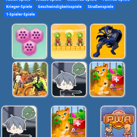
Krieger-Spiele
Geschwindigkeitsspiele
Straßenspiele
1-Spieler-Spiele