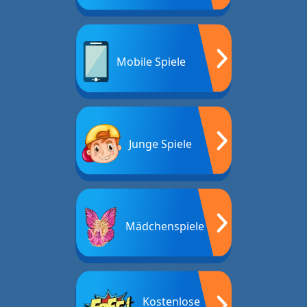
Mobile Spiele
Junge Spiele
Mädchenspiele
Kostenlose