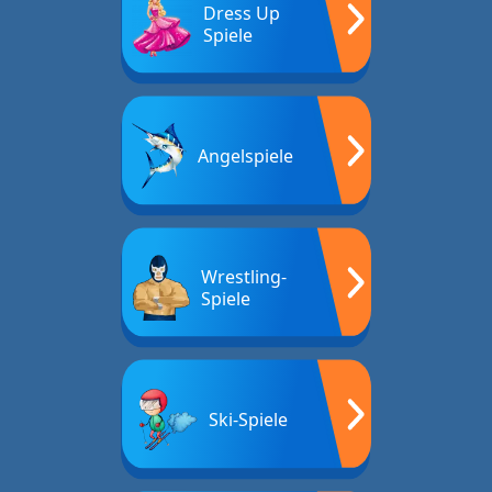
Dress Up
Spiele
Angelspiele
Wrestling-
Spiele
Ski-Spiele