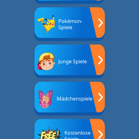
Pokémon-
Spiele
Junge Spiele
Mädchenspiele
Kostenlose