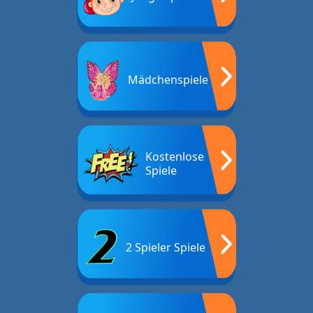
Mädchenspiele
Kostenlose
Spiele
2 Spieler Spiele