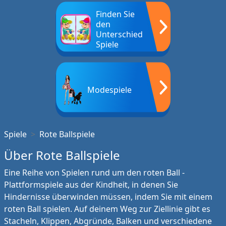
Finden Sie
den
Unterschied
Spiele
Modespiele
Spiele
Rote Ballspiele
Über Rote Ballspiele
Eine Reihe von Spielen rund um den roten Ball -
Plattformspiele aus der Kindheit, in denen Sie
Hindernisse überwinden müssen, indem Sie mit einem
roten Ball spielen. Auf deinem Weg zur Ziellinie gibt es
Stacheln, Klippen, Abgründe, Balken und verschiedene