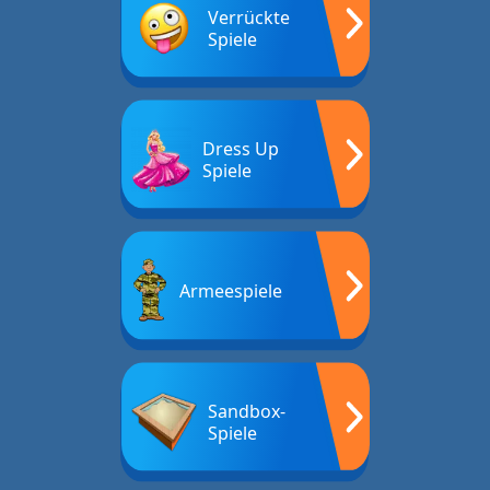
Verrückte
Spiele
Dress Up
Spiele
Armeespiele
Sandbox-
Spiele