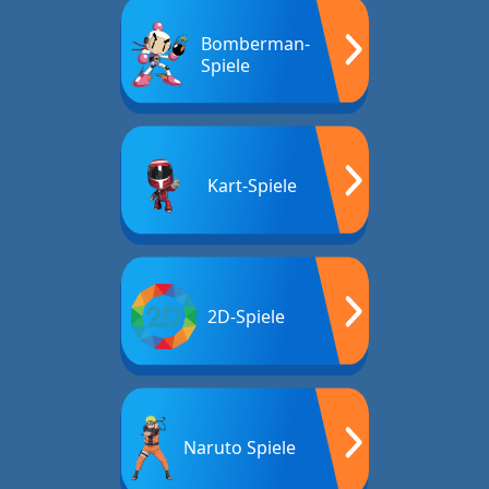
Bomberman-
Spiele
Kart-Spiele
2D-Spiele
Naruto Spiele