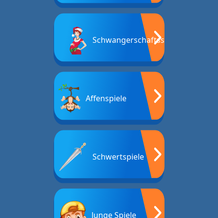
Schwangerschaftsspiele
Affenspiele
Schwertspiele
Junge Spiele