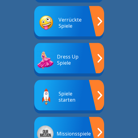
Verrückte
Spiele
Dress Up
Spiele
Spiele
starten
Missionsspiele