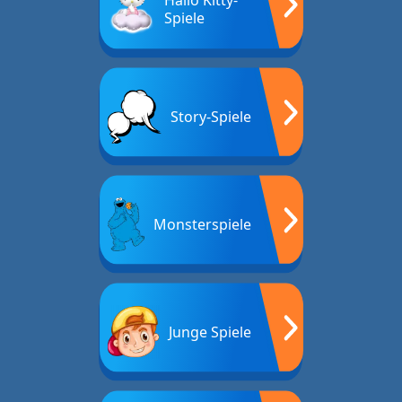
Hallo Kitty-
Spiele
Story-Spiele
Monsterspiele
Junge Spiele