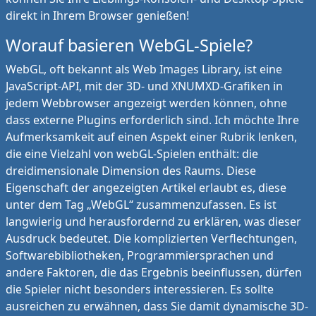
direkt in Ihrem Browser genießen!
Worauf basieren WebGL-Spiele?
WebGL, oft bekannt als Web Images Library, ist eine
JavaScript-API, mit der 3D- und XNUMXD-Grafiken in
jedem Webbrowser angezeigt werden können, ohne
dass externe Plugins erforderlich sind. Ich möchte Ihre
Aufmerksamkeit auf einen Aspekt einer Rubrik lenken,
die eine Vielzahl von webGL-Spielen enthält: die
dreidimensionale Dimension des Raums. Diese
Eigenschaft der angezeigten Artikel erlaubt es, diese
unter dem Tag „WebGL“ zusammenzufassen. Es ist
langwierig und herausfordernd zu erklären, was dieser
Ausdruck bedeutet. Die komplizierten Verflechtungen,
Softwarebibliotheken, Programmiersprachen und
andere Faktoren, die das Ergebnis beeinflussen, dürfen
die Spieler nicht besonders interessieren. Es sollte
ausreichen zu erwähnen, dass Sie damit dynamische 3D-