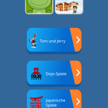
Tom und Jerry
Dojo-Spiele
Japanische
Spiele