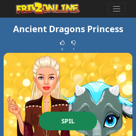
Ancient Dragons Princess
0
1
SPIL