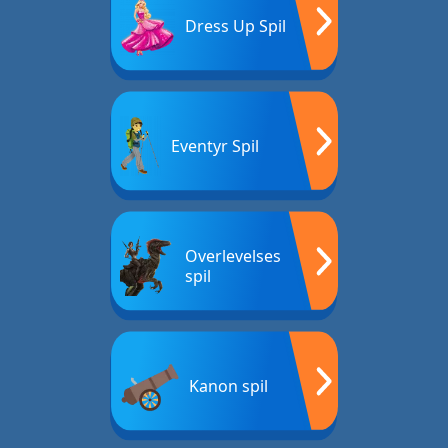
Dress Up Spil
Eventyr Spil
Overlevelses
spil
Kanon spil