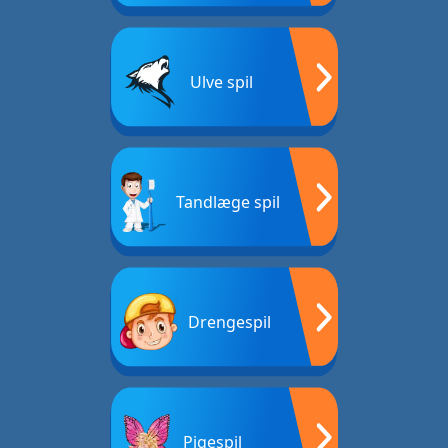
Ulve spil
Tandlæge spil
Drengespil
Pigespil