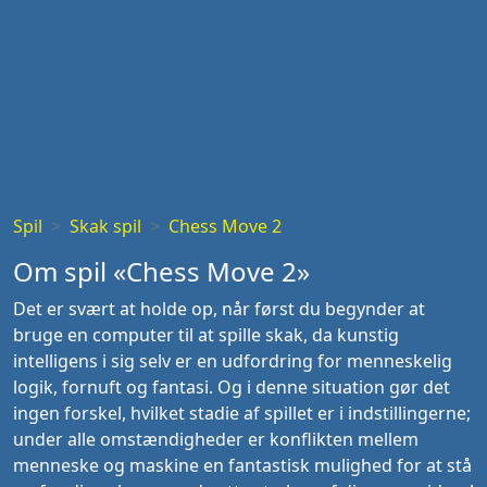
Spil
Skak spil
Chess Move 2
Om spil «Chess Move 2»
Det er svært at holde op, når først du begynder at
bruge en computer til at spille skak, da kunstig
intelligens i sig selv er en udfordring for menneskelig
logik, fornuft og fantasi. Og i denne situation gør det
ingen forskel, hvilket stadie af spillet er i indstillingerne;
under alle omstændigheder er konflikten mellem
menneske og maskine en fantastisk mulighed for at stå