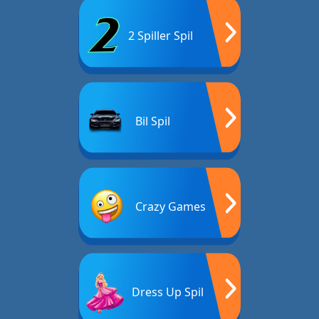
2 Spiller Spil
Bil Spil
Crazy Games
Dress Up Spil