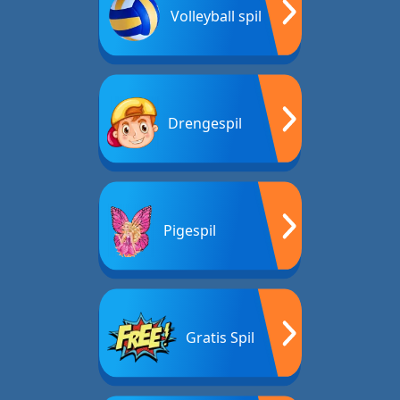
Volleyball spil
Drengespil
Pigespil
Gratis Spil