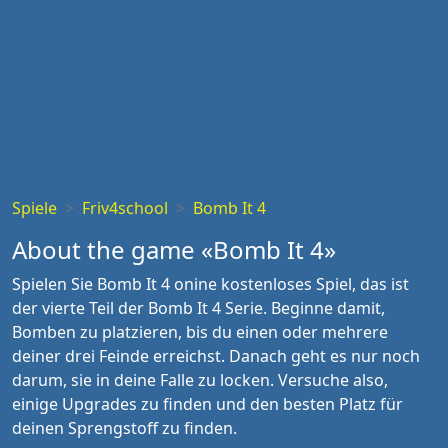
Spiele
Friv4school
Bomb It 4
About the game «Bomb It 4»
Spielen Sie Bomb It 4 onine kostenloses Spiel, das ist
der vierte Teil der Bomb It 4 Serie. Beginne damit,
Bomben zu platzieren, bis du einen oder mehrere
deiner drei Feinde erreichst. Danach geht es nur noch
darum, sie in deine Falle zu locken. Versuche also,
einige Upgrades zu finden und den besten Platz für
deinen Sprengstoff zu finden.