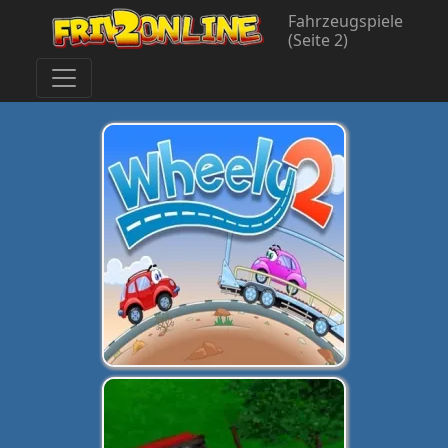
Fahrzeugspiele
(Seite 2)