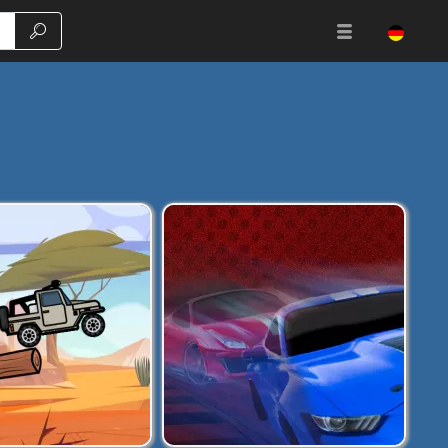
Suche