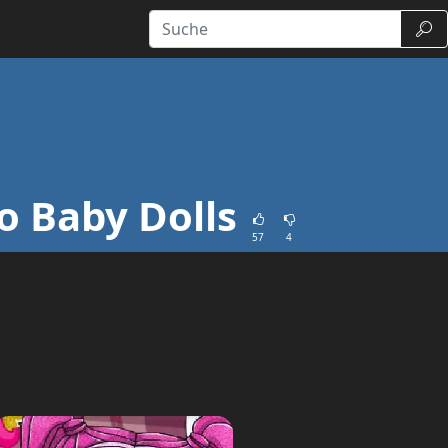
Suc
o Baby Dolls
57
4