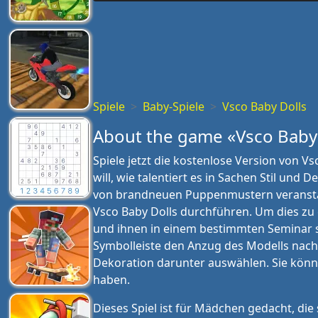
Spiele
Baby-Spiele
Vsco Baby Dolls
About the game «Vsco Baby
Spiele jetzt die kostenlose Version von V
will, wie talentiert es in Sachen Stil und 
von brandneuen Puppenmustern veranstal
Vsco Baby Dolls durchführen. Um dies zu
und ihnen in einem bestimmten Seminar sti
Symbolleiste den Anzug des Modells nac
Dekoration darunter auswählen. Sie könn
haben.
Dieses Spiel ist für Mädchen gedacht, die