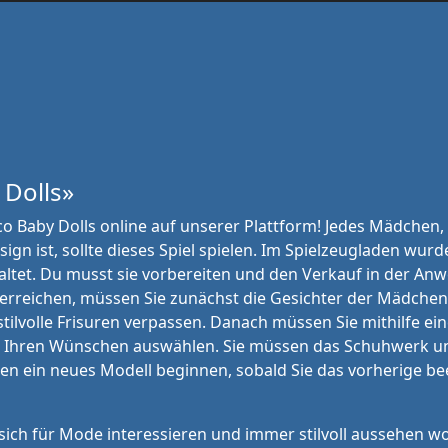
 Dolls»
sco Baby Dolls online auf unserer Plattform! Jedes Mädchen,
Design ist, sollte dieses Spiel spielen. Im Spielzeugladen wur
tet. Du musst sie vorbereiten und den Verkauf in der A
 erreichen, müssen Sie zunächst die Gesichter der Mädche
lvolle Frisuren verpassen. Danach müssen Sie mithilfe ein
h Ihren Wünschen auswählen. Sie müssen das Schuhwerk u
en ein neues Modell beginnen, sobald Sie das vorherige b
 sich für Mode interessieren und immer stilvoll aussehen wo