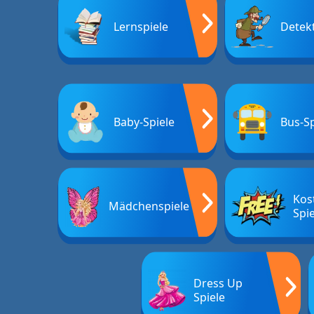
Lernspiele
Detekt
Baby-Spiele
Bus-Sp
Kos
Mädchenspiele
Spie
Dress Up
Spiele