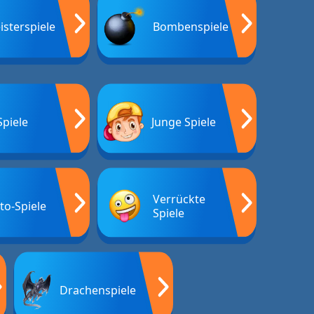
isterspiele
Bombenspiele
Spiele
Junge Spiele
Verrückte
to-Spiele
Spiele
Drachenspiele