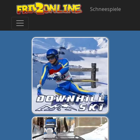
Schneespiele