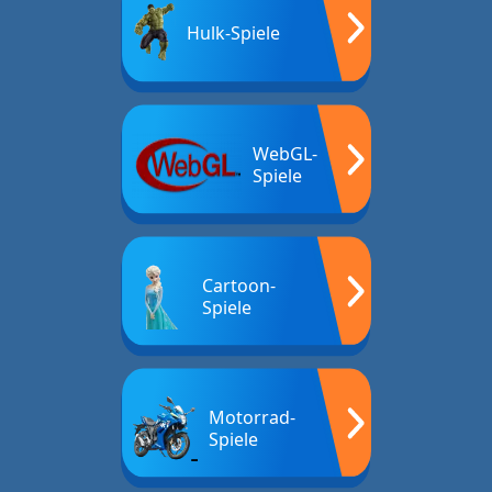
Hulk-Spiele
WebGL-
Spiele
Cartoon-
Spiele
Motorrad-
Spiele