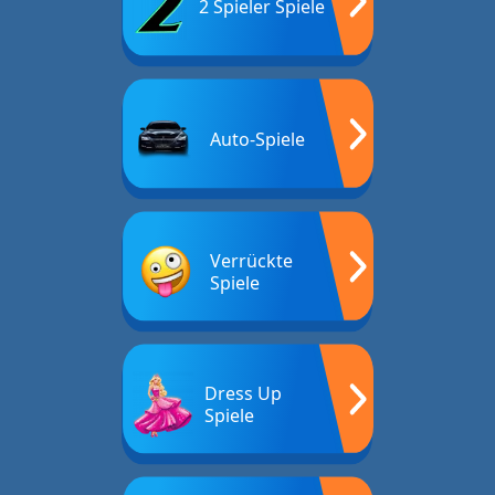
2 Spieler Spiele
Auto-Spiele
Verrückte
Spiele
Dress Up
Spiele