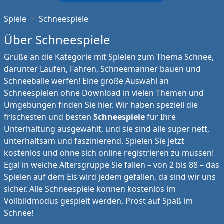
Spiele
Schneespiele
Über Schneespiele
Grüße an die Kategorie mit Spielen zum Thema Schnee,
darunter Laufen, Fahren, Schneemänner bauen und
Schneebälle werfen! Eine große Auswahl an
Schneespielen ohne Download in vielen Themen und
Umgebungen finden Sie hier. Wir haben speziell die
frischesten und besten
Schneespiele
für Ihre
Unterhaltung ausgewählt, und sie sind alle super nett,
unterhaltsam und faszinierend. Spielen Sie jetzt
kostenlos und ohne sich online registrieren zu müssen!
Egal in welche Altersgruppe Sie fallen – von 2 bis 88 – das
Spielen auf dem Eis wird jedem gefallen, da sind wir uns
sicher. Alle Schneespiele können kostenlos im
Vollbildmodus gespielt werden. Prost auf Spaß im
Schnee!